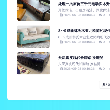
处理一批原价三千元电动实木升
开荒保洁、出租房清洁、深度保洁
2026-05-28 00:19:43
0
8--9成新林氏木业北欧简约现
8--9成新林氏木业北欧简约现代
2026-05-28 00:19:43
0
头层真皮现代长脚踏 换鞋凳
头层真皮现代长脚踏 换鞋凳
2026-05-28 00:19:36
0
共5