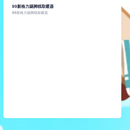
99新格力踢脚线取暖器
99新格力踢脚线取暖器