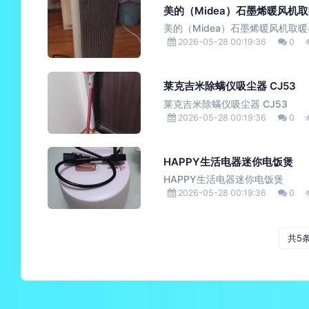
美的（Midea）石墨烯暖风机
美的（Midea）石墨烯暖风机取暖
2026-05-28 00:19:36
0
莱克吉米除螨仪吸尘器 CJ53
莱克吉米除螨仪吸尘器 CJ53
2026-05-28 00:19:36
0
HAPPY生活电器迷你电饭煲
HAPPY生活电器迷你电饭煲
2026-05-28 00:19:36
0
共5