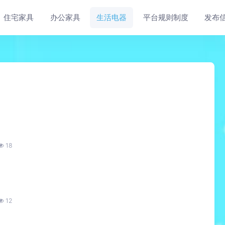
住宅家具
办公家具
生活电器
平台规则制度
发布
18
12