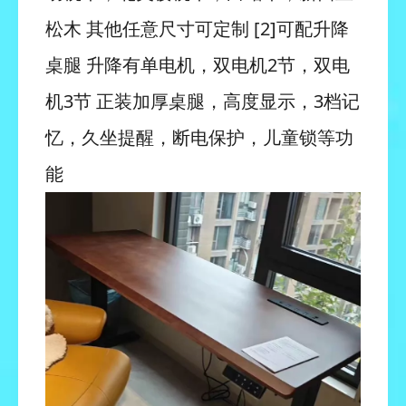
松木 其他任意尺寸可定制 [2]可配升降
桌腿 升降有单电机，双电机2节，双电
机3节 正装加厚桌腿，高度显示，3档记
忆，久坐提醒，断电保护，儿童锁等功
能